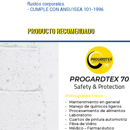
fluidos corporales.
- CUMPLE CON ANSI/ISEA 101-1996
PRODUCTO RECOMENDADO
PROGARDTEX 70
Safety & Protection
Principales Usos
• Mantenimiento en general
• Manejo de químicos ligeros
• Procesamiento de alimentos
• Laboratorio
• Cuartos de pintura automotriz
• Fibra de Vidrio
• Médico – Farmacéutico